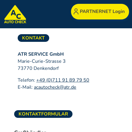
PARTNERNET Login
KONTAKT
ATR SERVICE GmbH
Marie-Curie-Strasse 3
73770 Denkendorf
Telefon:
+49 (0)711 91 89 79 50
E-Mail:
acautocheck@atr.de
KONTAKTFORMULAR