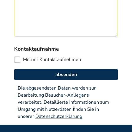
Kontaktaufnahme
Mit mir Kontakt aufnehmen
Die abgesendeten Daten werden zur
Bearbeitung Besucher-Anliegens
verarbeitet. Detaillierte Informationen zum
Umgang mit Nutzerdaten finden Sie in
unserer
Datenschutzerklärung