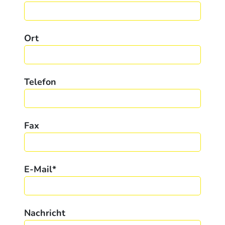
Ort
Telefon
Fax
E-Mail
*
Nachricht