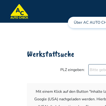
Über AC AUTO C
Werkstattsuche
PLZ eingeben:
Mit einem Klick auf den Button "Inhalte 
Google (USA) nachgeladen werden. Hierbe